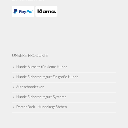
UNSERE PRODUKTE
Hunde Autositz für kleine Hunde
Hunde Sicherheitsgurt für große Hunde
Autoschondecken
Hunde Sicherheitsgurt-Systeme
Doctor Bark - Hundeliegeflächen