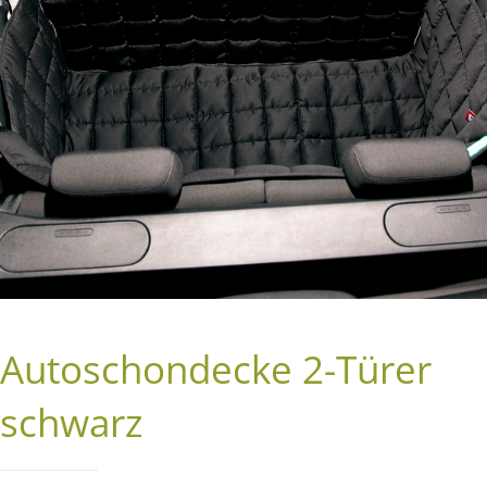
Autoschondecke 2-Türer
schwarz