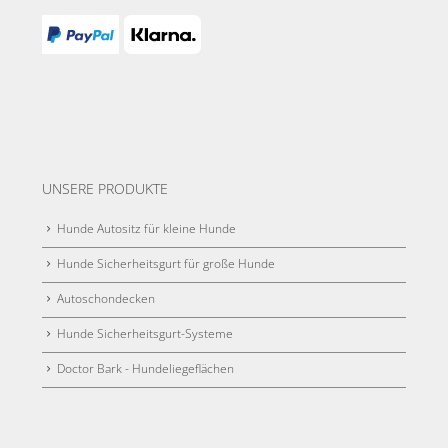
UNSERE PRODUKTE
Hunde Autositz für kleine Hunde
Hunde Sicherheitsgurt für große Hunde
Autoschondecken
Hunde Sicherheitsgurt-Systeme
Doctor Bark - Hundeliegeflächen