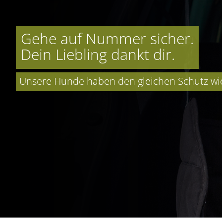
Gehe auf Nummer sicher.
Dein Liebling dankt dir.
Unsere Hunde haben den gleichen Schutz wie