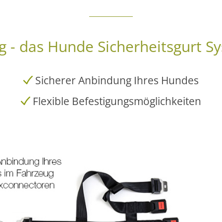
g - das Hunde Sicherheitsgurt S
Sicherer Anbindung Ihres Hundes
Flexible Befestigungsmöglichkeiten