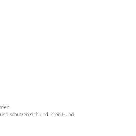
rden.
 und schützen sich und Ihren Hund.