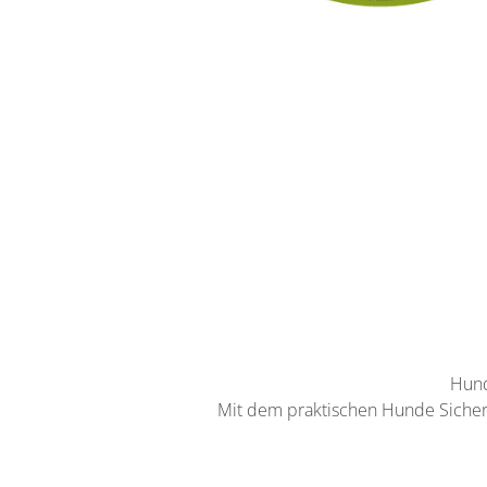
Hund
Mit dem praktischen Hunde Sicherh