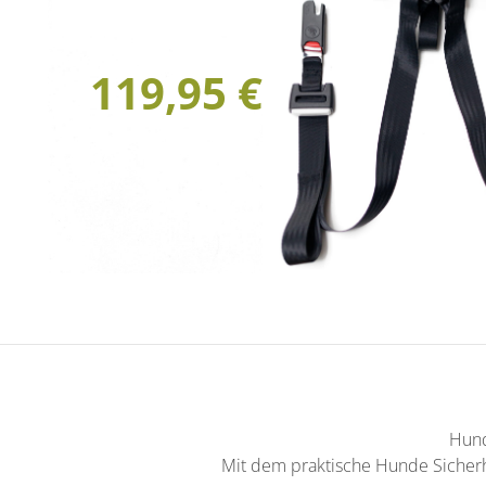
119,95 €
Hund
Mit dem praktische Hunde Sicherh