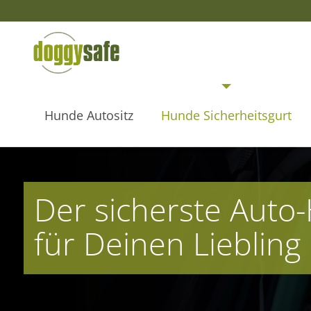
Hunde Autositz
Hunde Sicherheitsgurt
Der sicherste Auto
für Deinen Liebling