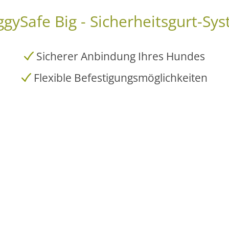
gySafe Big - Sicherheitsgurt-Sy
Sicherer Anbindung Ihres Hundes
Flexible Befestigungsmöglichkeiten