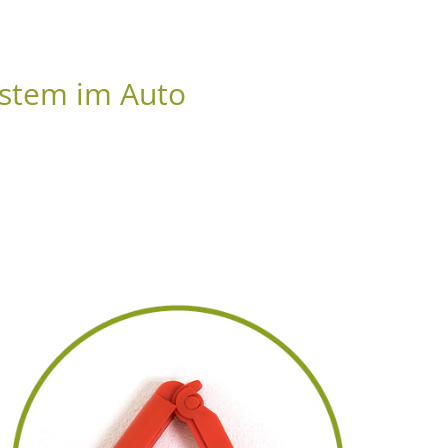
ystem im Auto