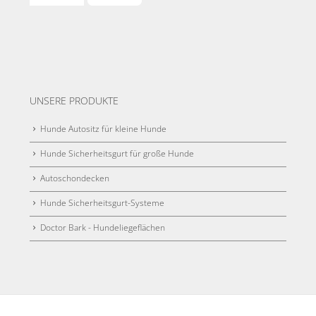
UNSERE PRODUKTE
Hunde Autositz für kleine Hunde
Hunde Sicherheitsgurt für große Hunde
Autoschondecken
Hunde Sicherheitsgurt-Systeme
Doctor Bark - Hundeliegeflächen