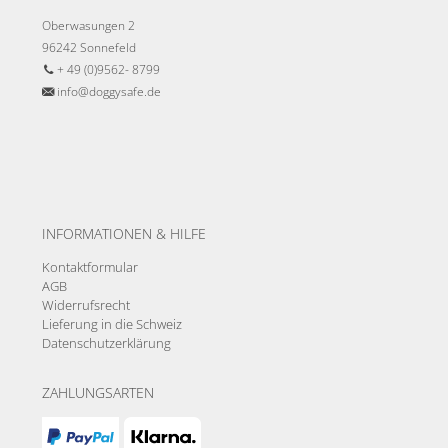
Oberwasungen 2
96242 Sonnefeld
+ 49 (0)9562- 8799
info@doggysafe.de
INFORMATIONEN & HILFE
Kontaktformular
AGB
Widerrufsrecht
Lieferung in die Schweiz
Datenschutzerklärung
ZAHLUNGSARTEN