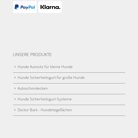
UNSERE PRODUKTE
Hunde Autositz für kleine Hunde
Hunde Sicherheitsgurt für große Hunde
Autoschondecken
Hunde Sicherheitsgurt-Systeme
Doctor Bark - Hundeliegeflächen