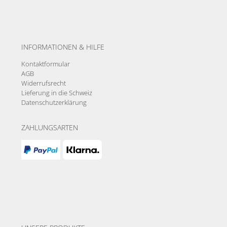
INFORMATIONEN & HILFE
Kontaktformular
AGB
Widerrufsrecht
Lieferung in die Schweiz
Datenschutzerklärung
ZAHLUNGSARTEN