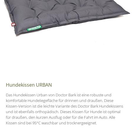
Hundekissen URBAN
Das Hundekissen Urban von Doctor Bark ist eine robuste und
komfortable Hundeliegefläche für drinnen und draußen. Diese
Kissen-Version ist die leichte Variante des Doctor Bark Hundekissens
und ist ebenfalls orthopädisch. Dieses Kissen für Hunde ist optimal
für draußen, den kurzen Ausflug oder für die Fahrt im Auto. Alle
Kissen sind bei 95°C waschbar und trocknergeeignet.