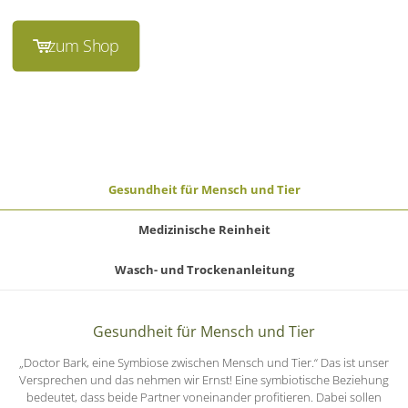
zum Shop
Gesundheit für Mensch und Tier
Medizinische Reinheit
Wasch- und Trockenanleitung
Gesundheit für Mensch und Tier
„Doctor Bark, eine Symbiose zwischen Mensch und Tier.“ Das ist unser
Versprechen und das nehmen wir Ernst! Eine symbiotische Beziehung
bedeutet, dass beide Partner voneinander profitieren. Dabei sollen