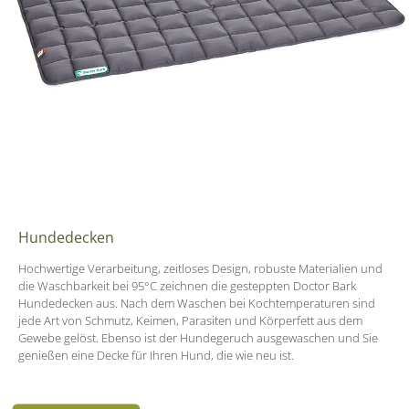
Hundedecken
Hochwertige Verarbeitung, zeitloses Design, robuste Materialien und
die Waschbarkeit bei 95°C zeichnen die gesteppten Doctor Bark
Hundedecken aus. Nach dem Waschen bei Kochtemperaturen sind
jede Art von Schmutz, Keimen, Parasiten und Körperfett aus dem
Gewebe gelöst. Ebenso ist der Hundegeruch ausgewaschen und Sie
genießen eine Decke für Ihren Hund, die wie neu ist.