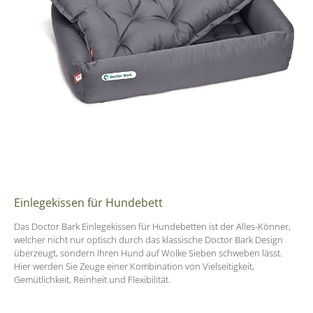
Einlegekissen für Hundebett
Das Doctor Bark Einlegekissen für Hundebetten ist der Alles-Könner,
welcher nicht nur optisch durch das klassische Doctor Bark Design
überzeugt, sondern Ihren Hund auf Wolke Sieben schweben lässt.
Hier werden Sie Zeuge einer Kombination von Vielseitigkeit,
Gemütlichkeit, Reinheit und Flexibilität.